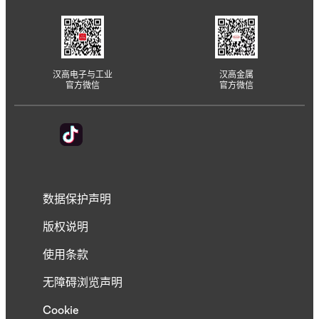
汉高电子与工业
汉高金属
官方微信
官方微信
数据保护声明
版权说明
使用条款
无障碍浏览声明
Cookie