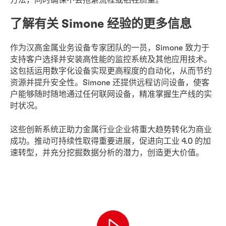
方法，同时确保不会拖累流程或牺牲质量。
了解有关 Simone 经验的更多信息
作为汉高金属业务设备专家团队的一员，Simone 致力于
支持客户选择并安装高性能的监控系统及其他应用技术。
这包括运用数字化设备实现更高程度的自动化，从而节约
资源并提升安全性。Simone 还提供远程访问设备，使客
户能够随时随地通过任何联网设备，精准掌握生产线的实
时状况。
这些创新系统正助力金属行业企业将重大趋势转化为商业
成功。推动可持续性取得重要进展，促进向工业 4.0 的加
速转型，并充分挖掘数据分析的潜力，创造更大价值。