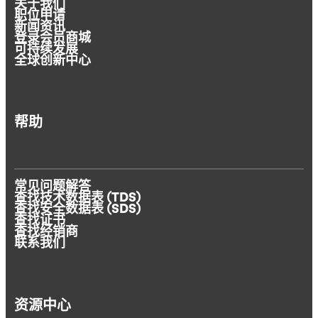
关于我们
职位申请
新闻资讯
登录会员商城
可持续发展
全球创新中心
帮助
常见问题解答
查找技术数据表 (TDS)
查找安全数据表 (SDS)
查找证书
查找经销商
联系我们
资源中心