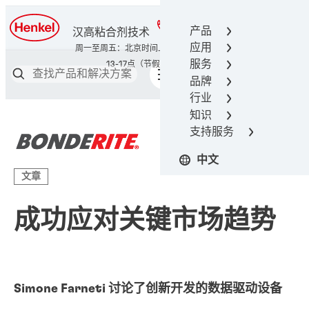
400-666-7306
产品
汉高粘合剂技术
应用
服务
品牌
行业
知识
支持服务
中文
文章
成功应对关键市场趋势
Simone Farneti 讨论了创新开发的数据驱动设备