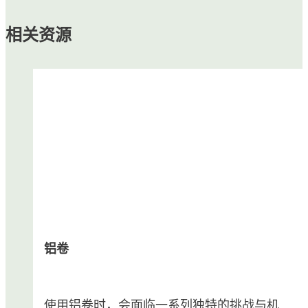
相关资源
铝卷
使用铝卷时，会面临一系列独特的挑战与机