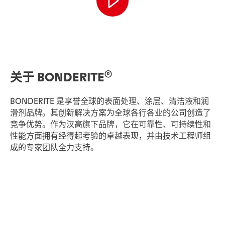
®
关于 BONDERITE
BONDERITE 是享誉全球的表面处理、涂层、清洁液和润
滑剂品牌。其创新解决方案为全球各行各业的公司创造了
竞争优势。作为汉高旗下品牌，它在可靠性、可持续性和
性能方面拥有经得起考验的卓越表现，并由技术工程师组
成的专家团队全力支持。