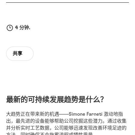
4 分钟.
共享
最新的可持续发展趋势是什么？
大趋势正在带来新的机遇——Simone Farneti 激动地指
出，最先进的设备能够帮助公司挖掘这些潜力。通过收集
并分析实时工艺数据，公司能够迅速发现改善环境足迹的