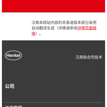
汉高本网站内容的非英语版本部分采用
自动翻译生成（详情请参阅
详情页面链
接
）。
汉高粘合剂技术
公司