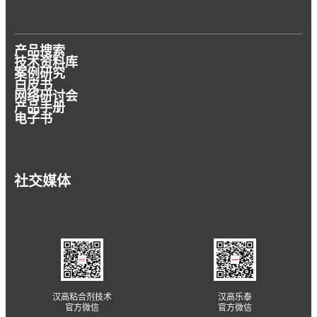
产品搜索
技术资料库
案例研究
白皮书
网络研讨会
产品手册
电子书
社交媒体
汉高粘合剂技术
汉高乐泰
官方微信
官方微信