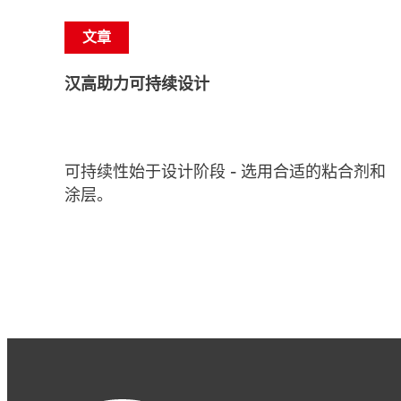
文章
汉高助力可持续设计
可持续性始于设计阶段 - 选用合适的粘合剂和
涂层。