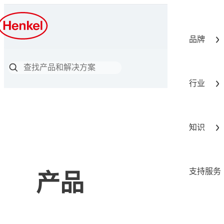
品牌
行业
知识
支持服务
产品