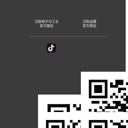
汉高电子与工业
汉高金属
官方微信
官方微信