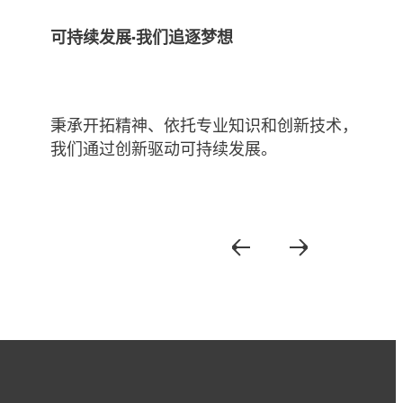
可持续发展·我们追逐梦想
秉承开拓精神、依托专业知识和创新技术，
我们通过创新驱动可持续发展。