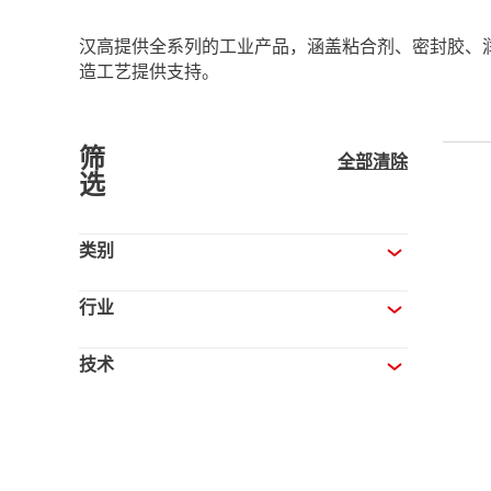
汉高提供全系列的工业产品，涵盖粘合剂、密封胶、
造工艺提供支持。
筛
全部清除
选
类别
行业
技术