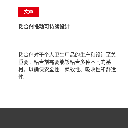
文章
粘合剂推动可持续设计
粘合剂对于个人卫生用品的生产和设计至关
重要。粘合剂需要能够粘合多种不同的基
材，以确保安全性、柔软性、吸收性和舒适
性。